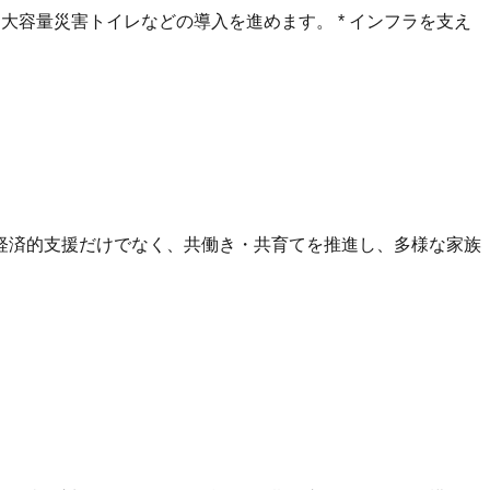
て、大容量災害トイレなどの導入を進めます。 * インフラを支え
* 経済的支援だけでなく、共働き・共育てを推進し、多様な家族