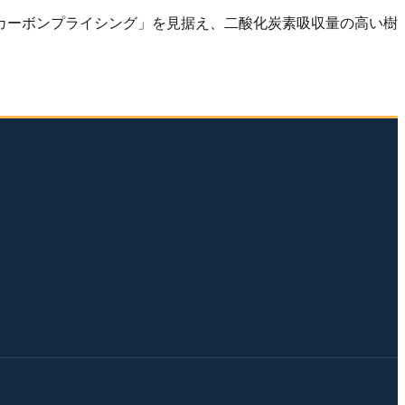
 「カーボンプライシング」を見据え、二酸化炭素吸収量の高い樹