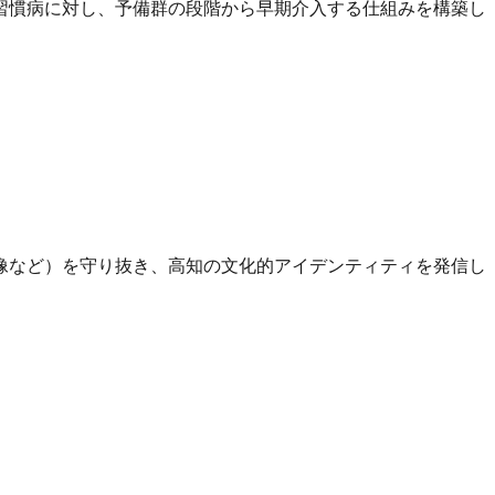
生活習慣病に対し、予備群の段階から早期介入する仕組みを構築し
天皇像など）を守り抜き、高知の文化的アイデンティティを発信し